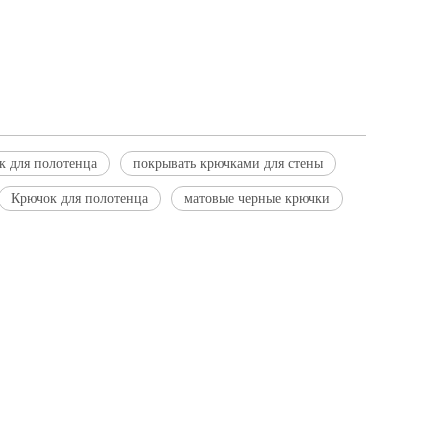
к для полотенца
покрывать крючками для стены
Крючок для полотенца
матовые черные крючки