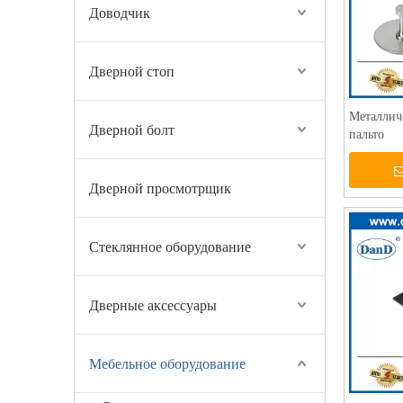
Доводчик
Дверной стоп
Металлич
Дверной болт
пальто
Дверной просмотрщик
Стеклянное оборудование
Дверные аксессуары
Мебельное оборудование