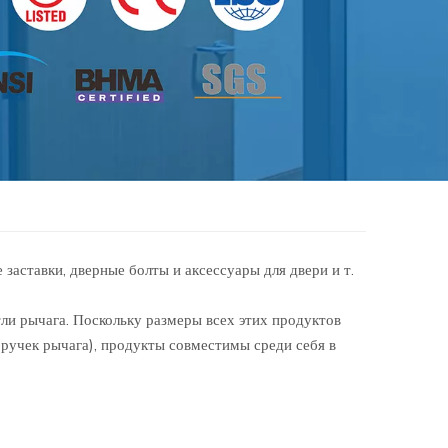
заставки, дверные болты и аксессуары для двери и т.
рычага. Поскольку размеры всех этих продуктов
ручек рычага), продукты совместимы среди себя в