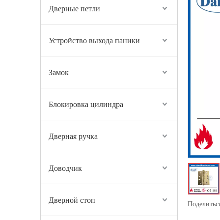
Дверные петли
Устройство выхода паники
Замок
Блокировка цилиндра
Дверная ручка
Доводчик
Дверной стоп
Поделиться